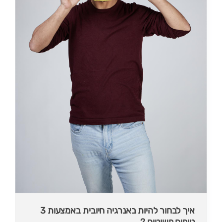
איך לבחור להיות באנרגיה חיובית באמצעות 3
טיפים פשוטים ?