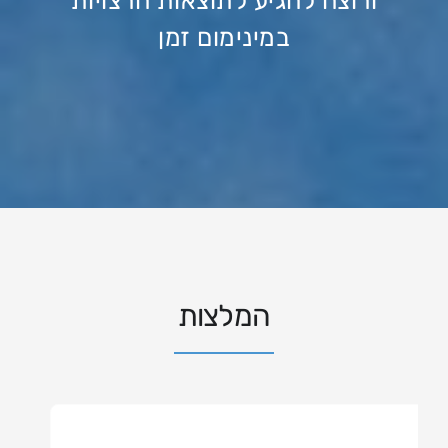
ורוצה להגיע לתוצאות הרצויות
במינימום זמן
המלצות