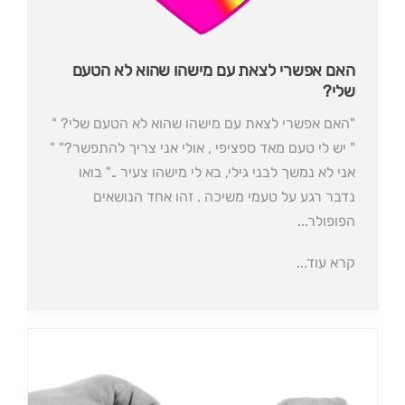
האם אפשרי לצאת עם מישהו שהוא לא הטעם
שלי?
"האם אפשרי לצאת עם מישהו שהוא לא הטעם שלי? "
" יש לי טעם מאד ספציפי , אולי אני צריך להתפשר?" "
אני לא נמשך לבני גילי, בא לי מישהו צעיר .." בואו
נדבר רגע על טעמי משיכה . זהו אחד הנושאים
הפופולר...
קרא עוד...