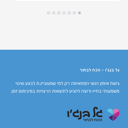
גל בנג'ו - הכח לבחור
גישת אימון רגשי המתאימה רק למי שמעוניין.ת לבצע שינוי
משמעותי בחייו ורוצה להגיע לתוצאות הרצויות במינימום זמן.