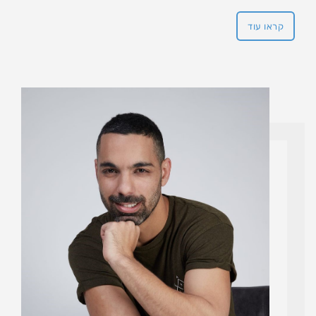
קראו עוד