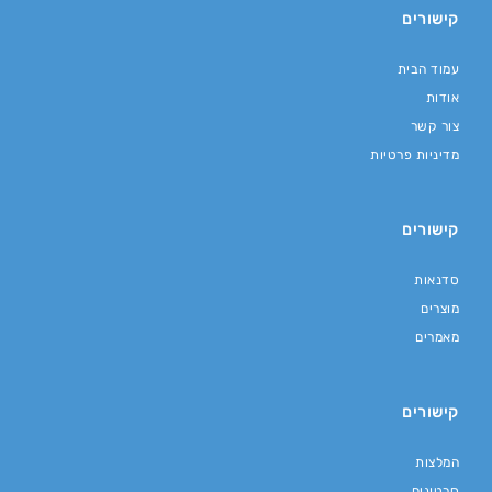
קישורים
עמוד הבית
אודות
צור קשר
מדיניות פרטיות
קישורים
סדנאות
מוצרים
מאמרים
קישורים
המלצות
סרטונים