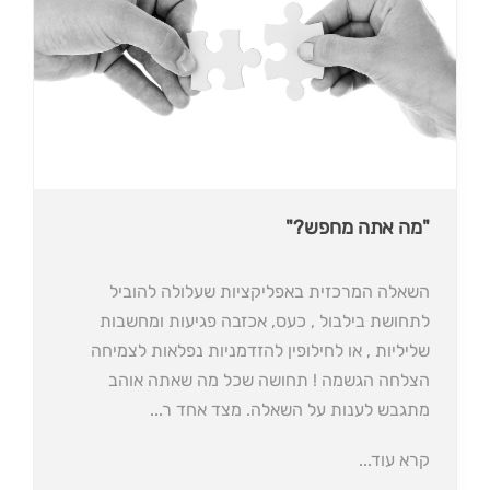
"מה אתה מחפש?"
השאלה המרכזית באפליקציות שעלולה להוביל
לתחושת בילבול , כעס, אכזבה פגיעות ומחשבות
שליליות , או לחילופין להזדמניות נפלאות לצמיחה
הצלחה הגשמה ! תחושה שכל מה שאתה אוהב
מתגבש לענות על השאלה. מצד אחד ר...
קרא עוד...