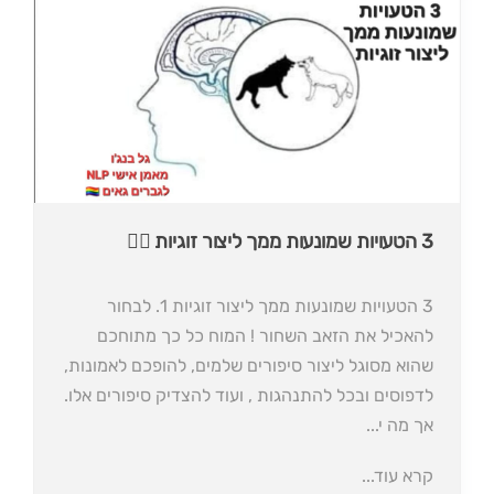
3 הטעויות שמונעות ממך ליצור זוגיות 🏳️‍🌈
3 הטעויות שמונעות ממך ליצור זוגיות 1. לבחור
להאכיל את הזאב השחור ! המוח כל כך מתוחכם
שהוא מסוגל ליצור סיפורים שלמים, להופכם לאמונות,
לדפוסים ובכל להתנהגות , ועוד להצדיק סיפורים אלו.
אך מה י...
קרא עוד...