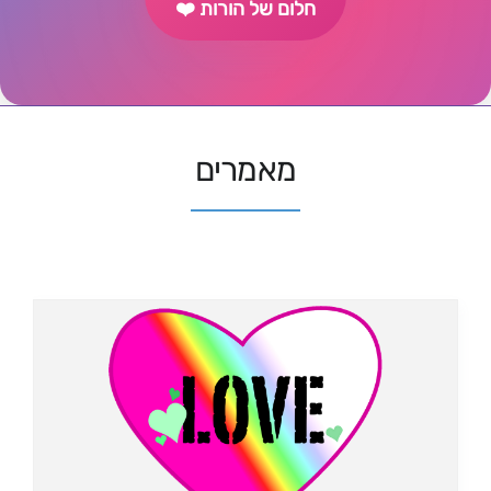
חלום של הורות ❤️
מאמרים