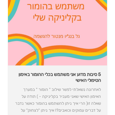
5 סיבות מדוע אני משתמש בכלי ההומור באימון
הטיפולי האישי
לאחרונה נשאלתי לפשר שילוב " הומור " במערך
האימון האישי שאני מעביר בקליניקה - ) תודה על
שאלה זו( הרי איך ניתן להשתמש בהומור כאשר נדבר
על דברים עמוקים וכואבים?! איך ניתן "לצחוק" על