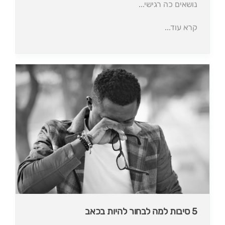
נושאים כה רגישי...
קרא עוד...
5 סיבות למה לבחור להיות בכאב