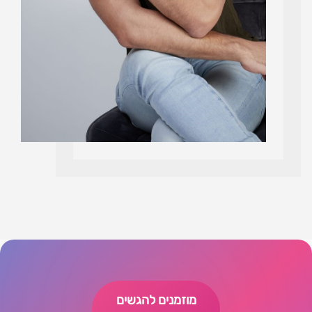
מוזמנים להגשים