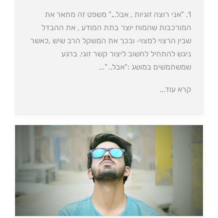
1. "אני רוצה זוגיות , אבל..." משפט זה מתאר את
המורכבות שהמוח יוצר בתת המודע , את ההבדל
שבין הרצוי למצוי‐ ובכך את המשקל הרב שיש ,כאשר
ניגש להתחיל לחשוב ליצור קשר זוגי. ברגע
שמשתמשים במושג :"אבל.. "...
קרא עוד...