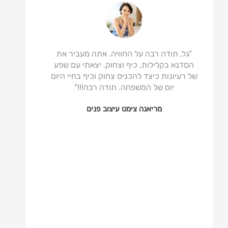
"גל, תודה רבה על החוויה. אתה מעביר את
"ברצ
הסדנא בקלילות, כיף וצחוק. יצאתי עם שפע
הומ
של רעיונות כיצד להכניס צחוק וכיף בחיי היום
יום של המשפחה. תודה רבה!!!"
באופן
אוו
מריאנה צימט עיצוב פנים