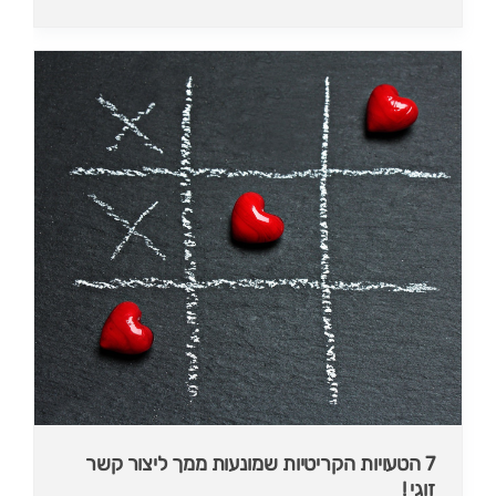
7 הטעויות הקריטיות שמונעות ממך ליצור קשר
זוגי !