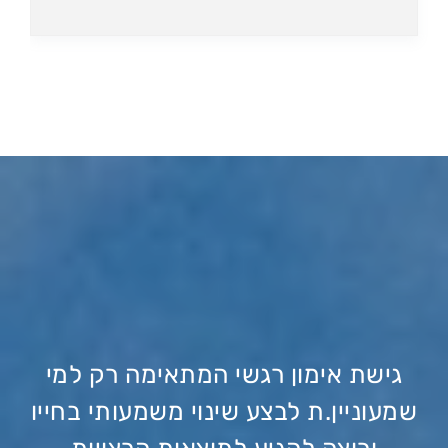
גישת אימון רגשי המתאימה רק למי
שמעוניין.ת לבצע שינוי משמעותי בחייו