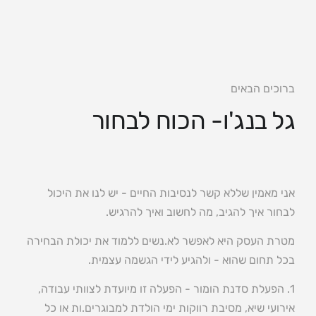
צור קשר
ברוכים הבאים
גל בנג'ו- הכוח לבחור
אני מאמין שללא קשר לנסיבות החיים - יש לנו את היכול
לבחור איך להגיב, מה לחשוב ואיך להרגיש.
מטרת העסק היא לאפשר לא.נשים ללמוד את יכולת הבחירה
בכל תחום שהוא - ולהגיע לידי הגשמה עצמית.
1. הפעלת סדנת הומור - הפעלה זו מיועדת לצוותי עבודה,
אירועי שיא, מסיבת רווקות ימי הולדת למבוגרים.ות או כל