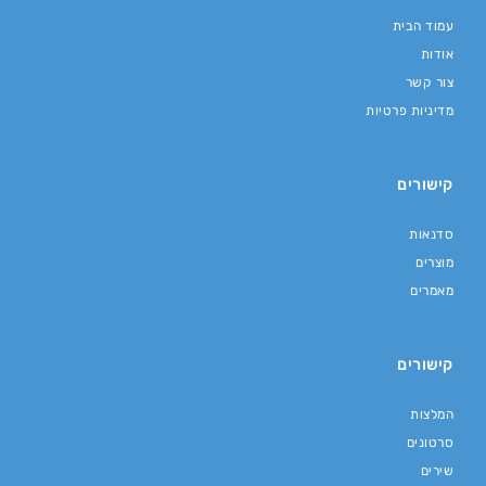
עמוד הבית
אודות
צור קשר
מדיניות פרטיות
קישורים
סדנאות
מוצרים
מאמרים
קישורים
המלצות
סרטונים
שירים