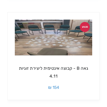
מבצע
גאה B - קבוצה אינטימית ליצירת זוגיות
4.11
154 ₪