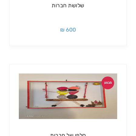
שלושת חברות
600 ₪
מבצע
סלפי של חברות