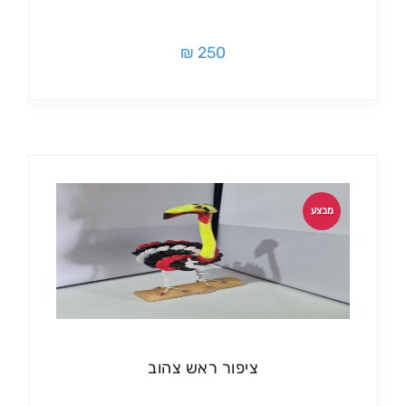
250 ₪
מבצע
ציפור ראש צהוב