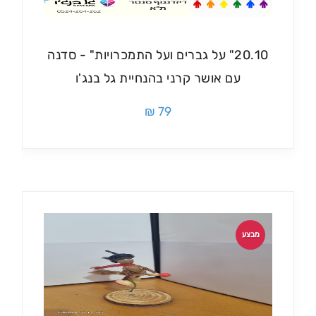
20.10" על גברים ועל התמכרויות" - סדנה
עם אושר קרני בהנחיית גל בנג'ו
79 ₪
מבצע