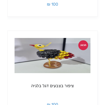
100 ₪
מבצע
ציפור בצבעים דגל בלגיה
100 ₪