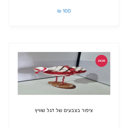
100 ₪
מבצע
ציפור בצבעים של דגל שוויץ