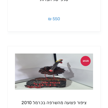
550 ₪
מבצע
ציפור פצועה מהשרפה בכרמל 2010