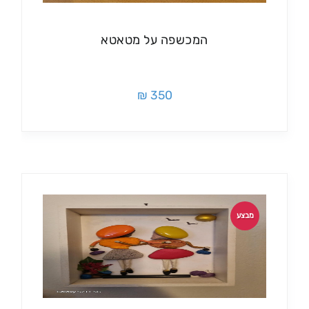
המכשפה על מטאטא
350 ₪
מבצע