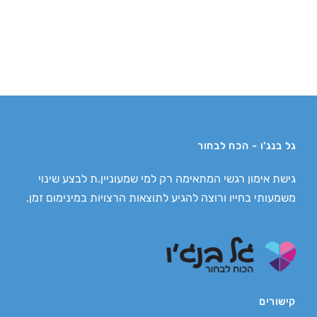
גל בנג'ו - הכח לבחור
גישת אימון רגשי המתאימה רק למי שמעוניין.ת לבצע שינוי
משמעותי בחייו ורוצה להגיע לתוצאות הרצויות במינימום זמן.
קישורים