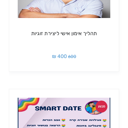
תהליך אימון אישי ליצירת זוגיות
400 ₪
600
מבצע