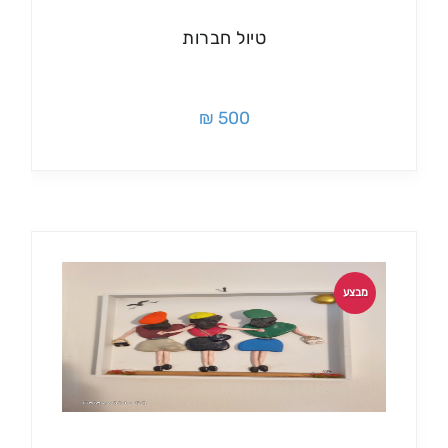
טיול חברות
500 ₪
מבצע