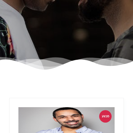
צור קשר
מבצע