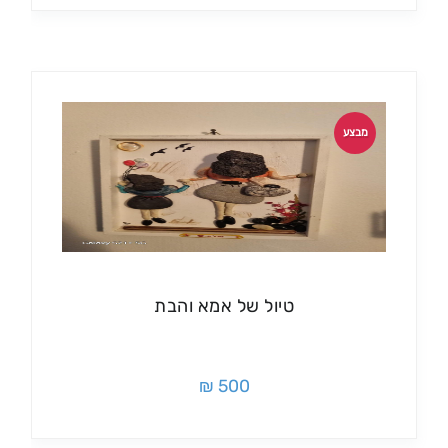
מבצע
טיול של אמא והבת
500 ₪