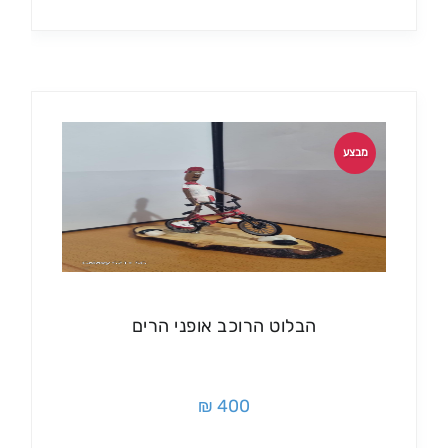
מבצע
הבלוט הרוכב אופני הרים
400 ₪