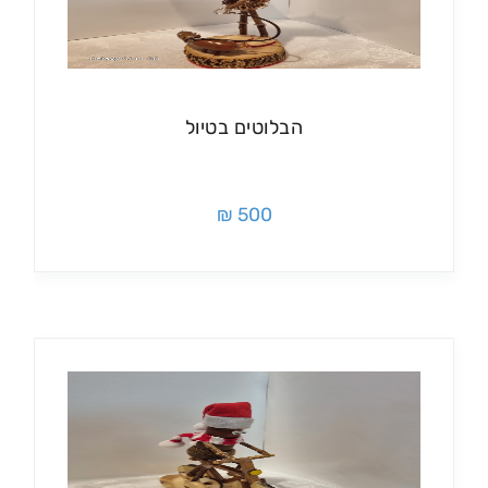
הבלוטים בטיול
500 ₪