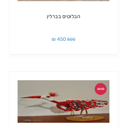
הבלוטים בברלין
450 ₪
500
מבצע