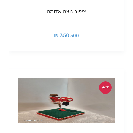
ציפור נוצה אדומה
350 ₪
500
מבצע