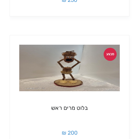
250 ₪
מבצע
בלוט מרים ראש
200 ₪