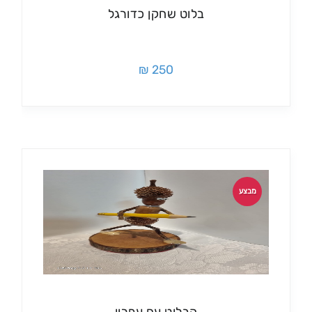
בלוט שחקן כדורגל
250 ₪
מבצע