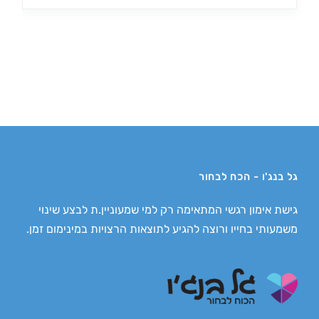
גל בנג'ו - הכח לבחור
גישת אימון רגשי המתאימה רק למי שמעוניין.ת לבצע שינוי
משמעותי בחייו ורוצה להגיע לתוצאות הרצויות במינימום זמן.