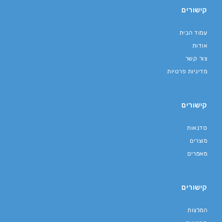
קישורים
עמוד הבית
אודות
צור קשר
מדיניות פרטיות
קישורים
סדנאות
מוצרים
מאמרים
קישורים
המלצות