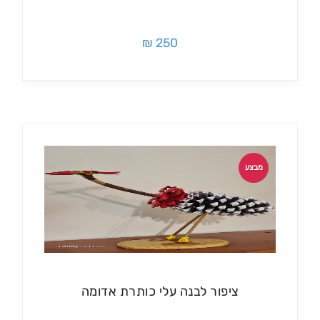
250 ₪
מבצע
ציפור לבנה עלי כותרת אדומה