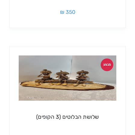
350 ₪
מבצע
שלושת הבלוטים (3 הקופים)