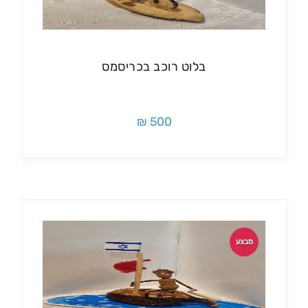
בלוט רוכב בכריסמס
500 ₪
מבצע