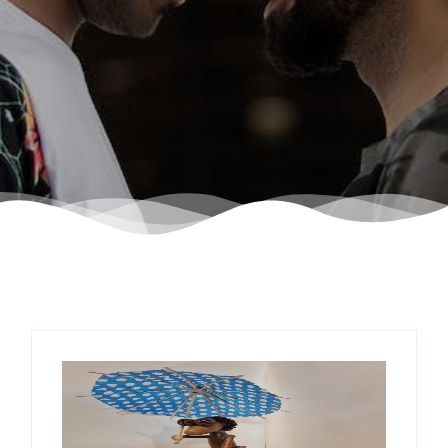
צור קשר