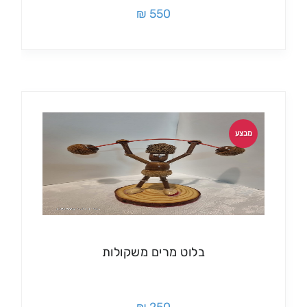
550 ₪
מבצע
בלוט מרים משקולות