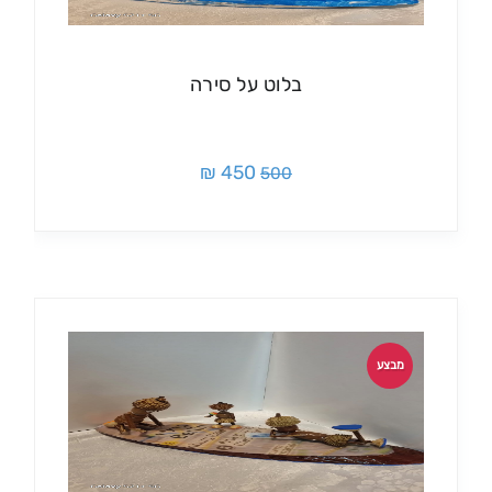
בלוט על סירה
450 ₪
500
מבצע