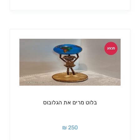
מבצע
בלוט מרים את הגלובוס
250 ₪