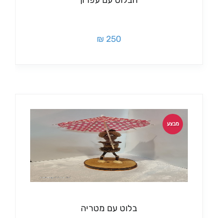
הבלוט עם עפרון
250 ₪
מבצע
בלוט עם מטריה