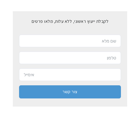
לקבלת ייעוץ ראשוני, ללא עלות, מלאו פרטים
צור קשר