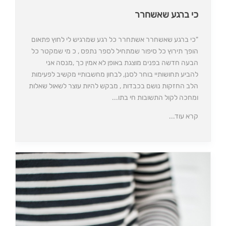
כי ברגע שאשחרר
"כי ברגע שאשחרר אשתחרר כל רגע שמרגיש לי לחוץ פתאום
הופך תירוץ כל סיפור שמתחיל לספר נתפס , כ מי שמקטר כל
הבעה חדשה בפנים מוצגת באופן לא אמין כך ,מנסה אני
להביע תחושותיי בוחר לסנן, לבחון מחשבותיי מקשיב לפעימות
הלב החזקות נושם בכבדות , מבקש להיות עוצר לשאול שאלות
ומחכה לקול התשובות חי בתו...
קרא עוד...