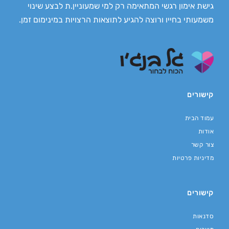
גישת אימון רגשי המתאימה רק למי שמעוניין.ת לבצע שינוי
משמעותי בחייו ורוצה להגיע לתוצאות הרצויות במינימום זמן.
קישורים
עמוד הבית
אודות
צור קשר
מדיניות פרטיות
קישורים
סדנאות