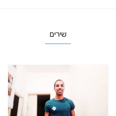
שירים